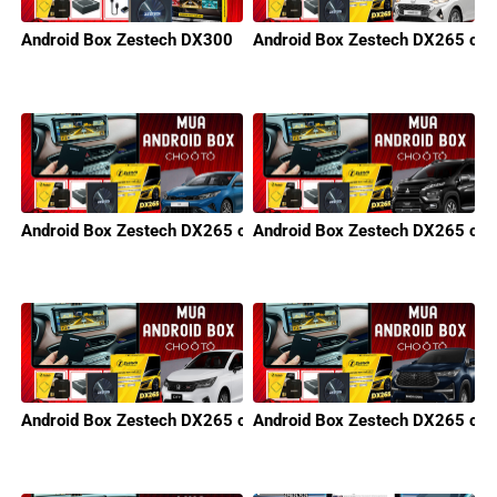
Android Box Zestech DX300
Android Box Zestech DX265 cho
Android Box Zestech DX265 cho KIA
Android Box Zestech DX265 cho 
Android Box Zestech DX265 cho Honda
Android Box Zestech DX265 cho