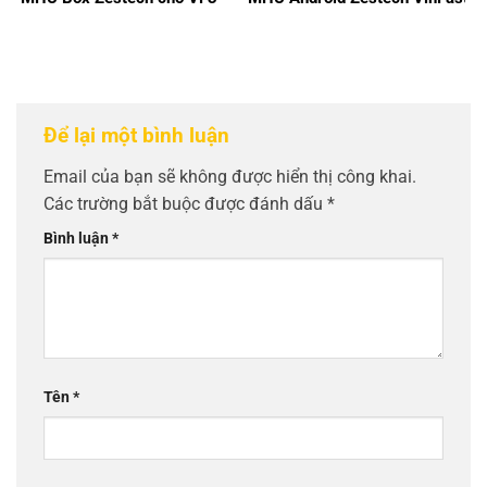
Để lại một bình luận
Email của bạn sẽ không được hiển thị công khai.
Các trường bắt buộc được đánh dấu
*
Bình luận
*
Tên
*