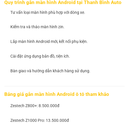
Quy trình gắn màn hình Android tại Thanh Bình Auto
Tư vấn loại màn hình phù hợp với dòng xe.
Kiểm tra và tháo màn hình zin.
Lắp màn hình Android mới, kết nối phụ kiện.
Cài đặt ứng dụng bản đồ, tiện ích.
Bàn giao và hướng dẫn khách hàng sử dụng.
Bảng giá gắn màn hình Android ô tô tham khảo
Zestech Z800+: 8.500.000đ
Zestech Z1000 Pro: 13.500.000đ