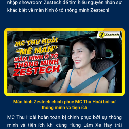
nhập showroom Zestech để tìm hiểu nguyên nhân sự
khác biệt về màn hình ô tô thông minh Zestech!
Màn hình Zestech chinh phục MC Thu Hoài bởi sự
thông minh và tiện ích
MC Thu Hoài hoàn toàn bị chinh phục bởi sự thông
minh và tiện ích khi cùng Hùng Lâm Xe Hay trải