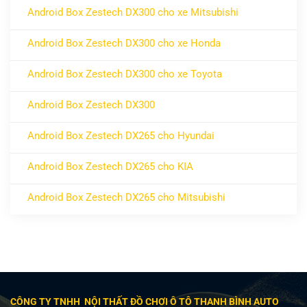
Android Box Zestech DX300 cho xe Mitsubishi
ở Android Box Zestech DX300 cho xe Mitsubishi
Không có bình luận
Android Box Zestech DX300 cho xe Honda
ở Android Box Zestech DX300 cho xe Honda
Không có bình luận
Android Box Zestech DX300 cho xe Toyota
ở Android Box Zestech DX300 cho xe Toyota
Không có bình luận
Android Box Zestech DX300
ở Android Box Zestech DX300
Không có bình luận
Android Box Zestech DX265 cho Hyundai
ở Android Box Zestech DX265 cho Hyundai
Không có bình luận
Android Box Zestech DX265 cho KIA
ở Android Box Zestech DX265 cho KIA
Không có bình luận
Android Box Zestech DX265 cho Mitsubishi
ở Android Box Zestech DX265 cho Mitsubishi
Không có bình luận
CÔNG TY TNHH NỘI THẤT ĐỒ CHƠI Ô TÔ THANH BÌNH AUTO