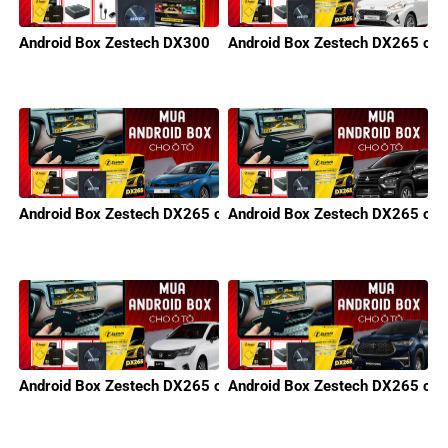
Android Box Zestech DX300
Android Box Zestech DX265 cho
Android Box Zestech DX265 cho KIA
Android Box Zestech DX265 cho 
Android Box Zestech DX265 cho Honda
Android Box Zestech DX265 cho