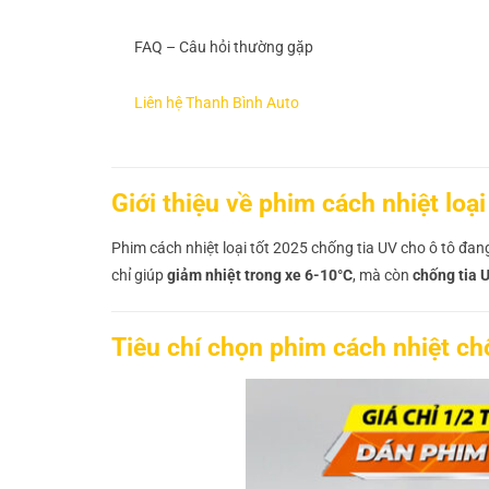
FAQ – Câu hỏi thường gặp
Liên hệ Thanh Bình Auto
Giới thiệu về phim cách nhiệt loại
Phim cách nhiệt loại tốt 2025 chống tia UV cho ô tô đan
chỉ giúp
giảm nhiệt trong xe 6-10°C
, mà còn
chống tia 
Tiêu chí chọn phim cách nhiệt ch