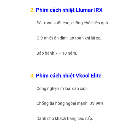
2.
Phim cách nhiệt Llumar IRX
Độ trong suốt cao, chống chói hiệu quả.
Giữ nhiệt ổn định, an toàn khi lái xe.
Bảo hành 7 – 10 năm.
3.
Phim cách nhiệt Vkool Elite
Công nghệ kim loại cao cấp.
Chống tia hồng ngoại mạnh, UV 99%.
Dành cho khách hàng cao cấp.