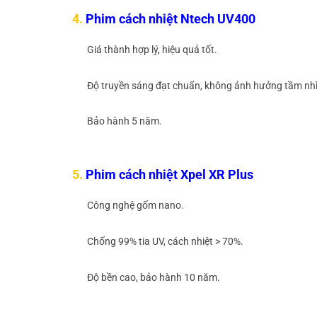
4.
Phim cách nhiệt Ntech UV400
Giá thành hợp lý, hiệu quả tốt.
Độ truyền sáng đạt chuẩn, không ảnh hưởng tầm nhì
Bảo hành 5 năm.
5.
Phim cách nhiệt Xpel XR Plus
Công nghệ gốm nano.
Chống 99% tia UV, cách nhiệt > 70%.
Độ bền cao, bảo hành 10 năm.