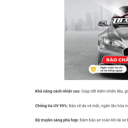
Khả năng cách nhiệt cao:
Giúp tiết kiệm nhiên liệu, 
Chống tia UV 99%:
Bảo vệ da và mắt, ngăn lão hóa nộ
Độ truyền sáng phù hợp:
Đảm bảo an toàn khi lái xe