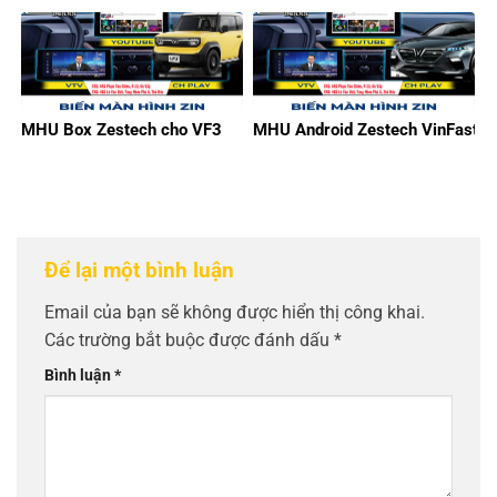
MHU Box Zestech cho VF3
MHU Android Zestech VinFast
Để lại một bình luận
Email của bạn sẽ không được hiển thị công khai.
Các trường bắt buộc được đánh dấu
*
Bình luận
*