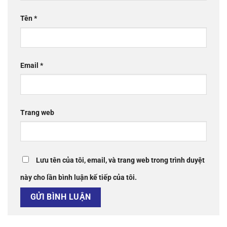
Tên
*
Email
*
Trang web
Lưu tên của tôi, email, và trang web trong trình duyệt
này cho lần bình luận kế tiếp của tôi.