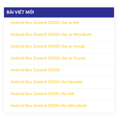
BÀI VIẾT MỚI
Android Box Zestech DX300 cho xe KIA
ở Android Box Zestech DX300 cho xe KIA
Không có bình luận
Android Box Zestech DX300 cho xe Mitsubishi
ở Android Box Zestech DX300 cho xe Mitsubishi
Không có bình luận
Android Box Zestech DX300 cho xe Honda
ở Android Box Zestech DX300 cho xe Honda
Không có bình luận
Android Box Zestech DX300 cho xe Toyota
ở Android Box Zestech DX300 cho xe Toyota
Không có bình luận
Android Box Zestech DX300
ở Android Box Zestech DX300
Không có bình luận
Android Box Zestech DX265 cho Hyundai
ở Android Box Zestech DX265 cho Hyundai
Không có bình luận
Android Box Zestech DX265 cho KIA
ở Android Box Zestech DX265 cho KIA
Không có bình luận
Android Box Zestech DX265 cho Mitsubishi
ở Android Box Zestech DX265 cho Mitsubishi
Không có bình luận