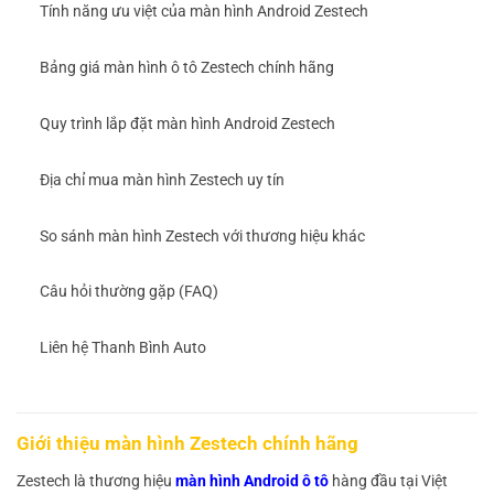
Tính năng ưu việt của màn hình Android Zestech
Bảng giá màn hình ô tô Zestech chính hãng
Quy trình lắp đặt màn hình Android Zestech
Địa chỉ mua màn hình Zestech uy tín
So sánh màn hình Zestech với thương hiệu khác
Câu hỏi thường gặp (FAQ)
Liên hệ Thanh Bình Auto
Giới thiệu màn hình Zestech chính hãng
Zestech là thương hiệu
màn hình Android ô tô
hàng đầu tại Việt