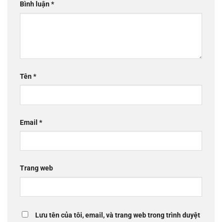
Bình luận
*
Tên
*
Email
*
Trang web
Lưu tên của tôi, email, và trang web trong trình duyệt