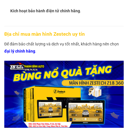
Kích hoạt bảo hành điện tử chính hãng
.
Địa chỉ mua màn hình Zestech uy tín
Để đảm bảo chất lượng và dịch vụ tốt nhất, khách hàng nên chọn
đại lý chính hãng
.