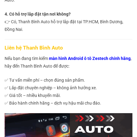
Auto.
4. Có hỗ trợ lắp đặt tận nơi không?
👉 Có, Thanh Bình Auto hỗ trợ lắp đặt tại TP.HCM, Bình Dương,
Đồng Nai.
Liên hệ Thanh Bình Auto
Nếu bạn đang tìm kiếm
màn hình Android ô tô Zestech chính hãng
,
hãy đến Thanh Bình Auto để được:
✅ Tư vấn miễn phí – chọn đúng sản phẩm.
✅ Lắp đặt chuyên nghiệp – không ảnh hưởng xe.
✅ Giá tốt – nhiều khuyến mãi.
✅ Bảo hành chính hãng – dịch vụ hậu mãi chu đáo.