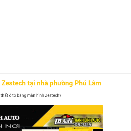
nh Zestech tại nhà phường Phú Lâm
thất ô tô bằng màn hình Zestech?