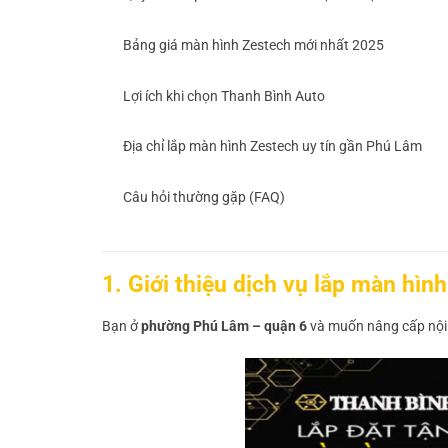
Bảng giá màn hình Zestech mới nhất 2025
Lợi ích khi chọn Thanh Bình Auto
Địa chỉ lắp màn hình Zestech uy tín gần Phú Lâm
Câu hỏi thường gặp (FAQ)
1. Giới thiệu dịch vụ lắp màn hì
Bạn ở
phường Phú Lâm – quận 6
và muốn nâng cấp nội 