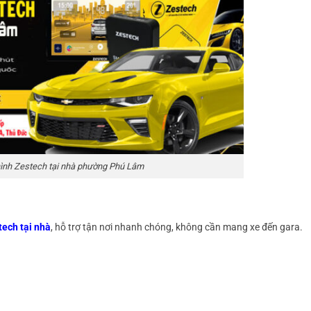
ình Zestech tại nhà phường Phú Lâm
tech tại nhà
, hỗ trợ tận nơi nhanh chóng, không cần mang xe đến gara.