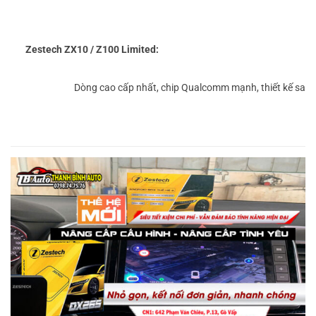
Zestech ZX10 / Z100 Limited:
Dòng cao cấp nhất, chip Qualcomm mạnh, thiết kế sang