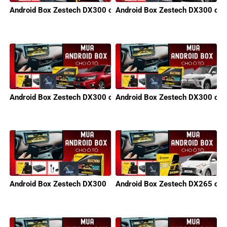
Android Box Zestech DX300 cho xe KIA
Android Box Zestech DX300 cho 
Android Box Zestech DX300 cho xe Honda
Android Box Zestech DX300 cho
Android Box Zestech DX300
Android Box Zestech DX265 cho