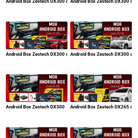
Android Box Zestech DX300 cho xe KIA
Android Box Zestech DX300 cho 
Android Box Zestech DX300 cho xe Honda
Android Box Zestech DX300 cho
Android Box Zestech DX300
Android Box Zestech DX265 cho