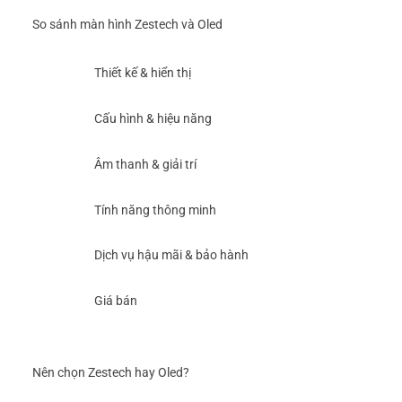
So sánh màn hình Zestech và Oled
Thiết kế & hiển thị
Cấu hình & hiệu năng
Âm thanh & giải trí
Tính năng thông minh
Dịch vụ hậu mãi & bảo hành
Giá bán
Nên chọn Zestech hay Oled?