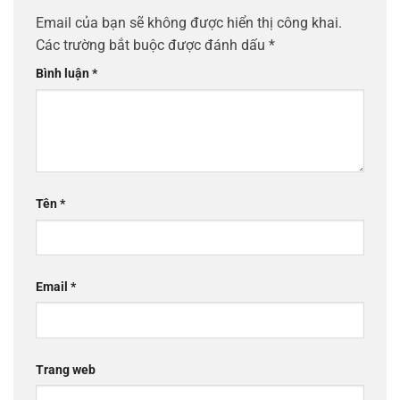
Email của bạn sẽ không được hiển thị công khai.
Các trường bắt buộc được đánh dấu
*
Bình luận
*
Tên
*
Email
*
Trang web