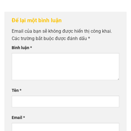
Để lại một bình luận
Email của bạn sẽ không được hiển thị công khai.
Các trường bắt buộc được đánh dấu
*
Bình luận
*
Tên
*
Email
*