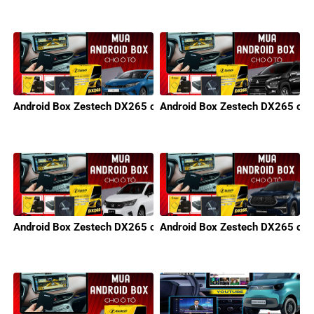
Android Box Zestech DX265 cho KIA
Android Box Zestech DX265 cho 
Android Box Zestech DX265 cho Honda
Android Box Zestech DX265 cho