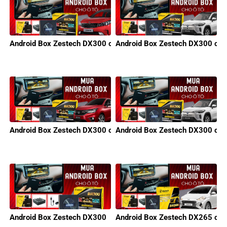
Android Box Zestech DX300 cho xe KIA
Android Box Zestech DX300 cho 
Android Box Zestech DX300 cho xe Honda
Android Box Zestech DX300 cho
Android Box Zestech DX300
Android Box Zestech DX265 cho