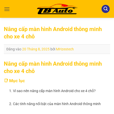
Bỏ
qua
nội
dung
Nâng cấp màn hình Android thông minh
cho xe 4 chỗ
Đăng vào
20 Tháng 8, 2025
bởi
MHzestech
Nâng cấp màn hình Android thông minh
cho xe 4 chỗ
📑 Mục lục
1. Vì sao nên nâng cấp màn hình Android cho xe 4 chỗ?
2. Các tính năng nổi bật của màn hình Android thông minh