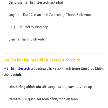
Bảng giá màn hình Zestech mới nhất
Quy trình lắp đặt màn hình Zestech tại Thanh Bình Auto
FAQ – Câu hỏi thường gặp
Liên hệ Thanh Bình Auto
Lợi ích khi lắp màn hình Zestech cho ô tô
Màn hình Zestech
giúp nâng cấp xe hơi thành
trung tâm điều khiển
thông minh
:
Dẫn đường chính xác
với Google Maps, Navitel, Vietmap
Camera 360
quan sát toàn cảnh, tăng an toàn