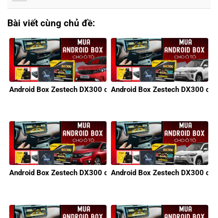
Bài viết cùng chủ đề:
Android Box Zestech DX300 cho xe KIA
Android Box Zestech DX300 cho 
Android Box Zestech DX300 cho xe Honda
Android Box Zestech DX300 cho