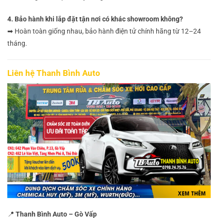
4. Bảo hành khi lắp đặt tận nơi có khác showroom không?
➡ Hoàn toàn giống nhau, bảo hành điện tử chính hãng từ 12–24
tháng.
Liên hệ Thanh Bình Auto
📍
Thanh Bình Auto – Gò Vấp