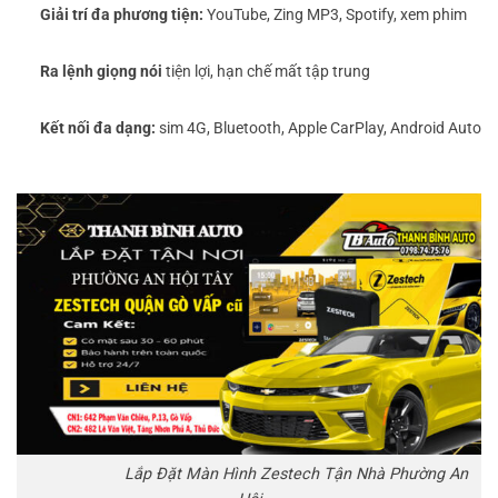
Giải trí đa phương tiện:
YouTube, Zing MP3, Spotify, xem phim
Ra lệnh giọng nói
tiện lợi, hạn chế mất tập trung
Kết nối đa dạng:
sim 4G, Bluetooth, Apple CarPlay, Android Auto
Lắp Đặt Màn Hình Zestech Tận Nhà Phường An