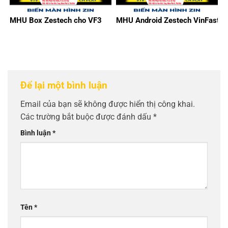
MHU Box Zestech cho VF3
MHU Android Zestech VinFast
Để lại một bình luận
Email của bạn sẽ không được hiển thị công khai.
Các trường bắt buộc được đánh dấu
*
Bình luận
*
Tên
*