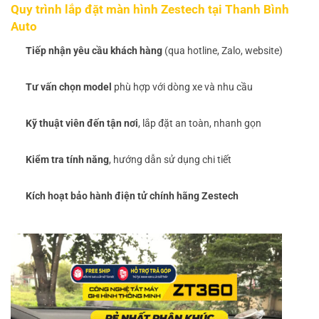
Quy trình lắp đặt màn hình Zestech tại Thanh Bình
Auto
Tiếp nhận yêu cầu khách hàng
(qua hotline, Zalo, website)
Tư vấn chọn model
phù hợp với dòng xe và nhu cầu
Kỹ thuật viên đến tận nơi
, lắp đặt an toàn, nhanh gọn
Kiểm tra tính năng
, hướng dẫn sử dụng chi tiết
Kích hoạt bảo hành điện tử chính hãng Zestech