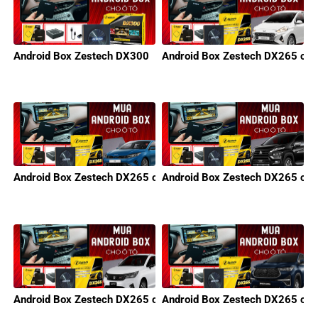
Android Box Zestech DX300
Android Box Zestech DX265 cho
Android Box Zestech DX265 cho KIA
Android Box Zestech DX265 cho 
Android Box Zestech DX265 cho Honda
Android Box Zestech DX265 cho