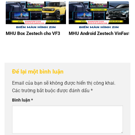
MHU Box Zestech cho VF3
MHU Android Zestech VinFast
Để lại một bình luận
Email của bạn sẽ không được hiển thị công khai.
Các trường bắt buộc được đánh dấu
*
Bình luận
*