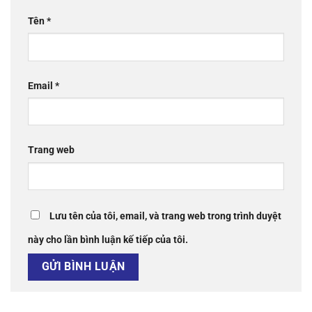
Tên
*
Email
*
Trang web
Lưu tên của tôi, email, và trang web trong trình duyệt
này cho lần bình luận kế tiếp của tôi.