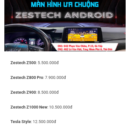
Zestech Z500
: 5.500.000đ
Zestech Z800 Pro
: 7.900.000đ
Zestech Z900
: 8.500.000đ
Zestech Z1000 New
: 10.500.000đ
Tesla Style
: 12.500.000đ