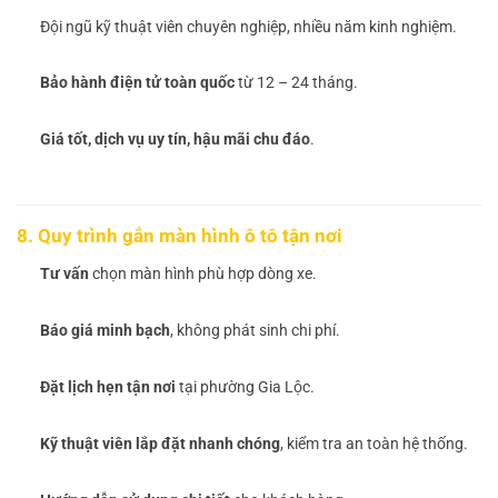
Đội ngũ kỹ thuật viên chuyên nghiệp, nhiều năm kinh nghiệm.
Bảo hành điện tử toàn quốc
từ 12 – 24 tháng.
Giá tốt, dịch vụ uy tín, hậu mãi chu đáo
.
8. Quy trình gắn màn hình ô tô tận nơi
Tư vấn
chọn màn hình phù hợp dòng xe.
Báo giá minh bạch
, không phát sinh chi phí.
Đặt lịch hẹn tận nơi
tại phường Gia Lộc.
Kỹ thuật viên lắp đặt nhanh chóng
, kiểm tra an toàn hệ thống.