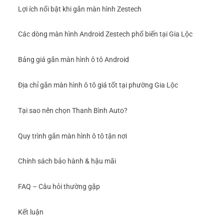
Lợi ích nổi bật khi gắn màn hình Zestech
Các dòng màn hình Android Zestech phổ biến tại Gia Lộc
Bảng giá gắn màn hình ô tô Android
Địa chỉ gắn màn hình ô tô giá tốt tại phường Gia Lộc
Tại sao nên chọn Thanh Bình Auto?
Quy trình gắn màn hình ô tô tận nơi
Chính sách bảo hành & hậu mãi
FAQ – Câu hỏi thường gặp
Kết luận