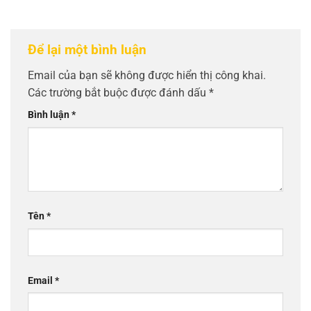
Để lại một bình luận
Email của bạn sẽ không được hiển thị công khai.
Các trường bắt buộc được đánh dấu
*
Bình luận
*
Tên
*
Email
*