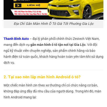
Địa Chỉ Gắn Màn Hình Ô Tô Giá Tốt Phường Gia Lộc
Thanh Bình Auto
– đại lý phân phối chính thức Zestech Việt Nam,
mang đến dịch vụ
gắn màn hình ô tô tận nơi tại Gia Lộc
. Với đội
ngũ kỹ thuật viên chuyên nghiệp, sản phẩm chính hãng và bảo
hành điện tử toàn quốc, khách hàng hoàn toàn yên tâm khi sử dụng
dịch vụ.
2. Tại sao nên lắp màn hình Android ô tô?
Một chiếc màn hình zin theo xe thường chỉ có chức năng cơ bản,
không đáp ứng đầy đủ nhu cầu của người dùng. Trong khi đó, màn
hình Android mang lại: