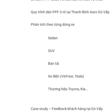
Quy trình dán PPF ô tô tại Thanh Bình Auto Gò Vấp
Phân tích theo từng dòng xe
Sedan
SUV
Bán tải
Xe điện (VinFast, Tesla)
Thương hiệu Toyota, Kia…
Case study – Feedback khách hàng tại Gò Vấp