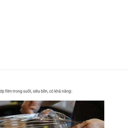
p film trong suốt, siêu bền, có khả năng: