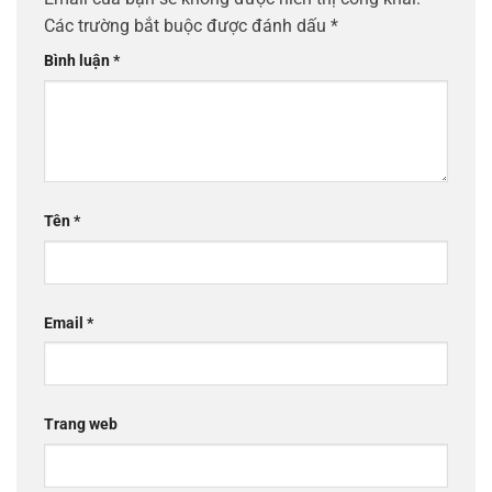
Các trường bắt buộc được đánh dấu
*
Bình luận
*
Tên
*
Email
*
Trang web