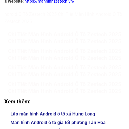
🌐
Website
:
https://manhinhzestech.vn/
ndroid Ô Tô Zestech 2025 Chi Tiết Màn Hình Android Ô Tô
Zestech 2025
Chi Tiết Màn Hình Android Ô Tô Zestech 2025
Chi Tiết Màn Hình Android Ô Tô Zestech 2025
Chi Tiết Màn Hình Android Ô Tô Zestech 2025
Chi Tiết Màn Hình Android Ô Tô Zestech 2025
Chi Tiết Màn Hình Android Ô Tô Zestech 2025
Chi Tiết Màn Hình Android Ô Tô Zestech 2025
Chi Tiết Màn Hình Android Ô Tô Zestech 2025
Chi Tiết Màn Hình Android Ô Tô Zestech 2025
Xem thêm:
Lắp màn hình Android ô tô xã Hưng Long
Màn hình Android ô tô giá tốt phường Tân Hòa