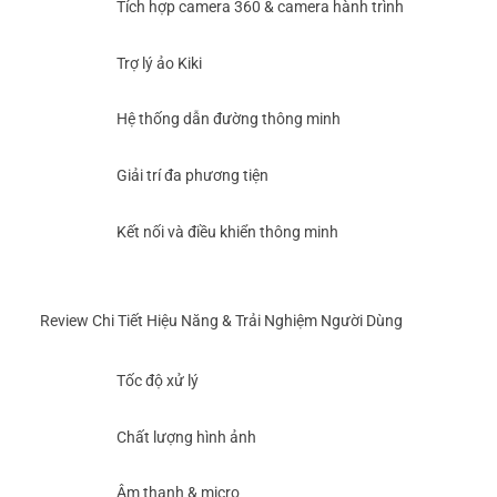
Tích hợp camera 360 & camera hành trình
Trợ lý ảo Kiki
Hệ thống dẫn đường thông minh
Giải trí đa phương tiện
Kết nối và điều khiển thông minh
Review Chi Tiết Hiệu Năng & Trải Nghiệm Người Dùng
Tốc độ xử lý
Chất lượng hình ảnh
Âm thanh & micro