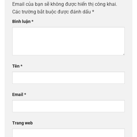
Email của bạn sẽ không được hiển thị công khai.
Các trường bắt buộc được đánh dấu
*
Bình luận
*
Tên
*
Email
*
Trang web