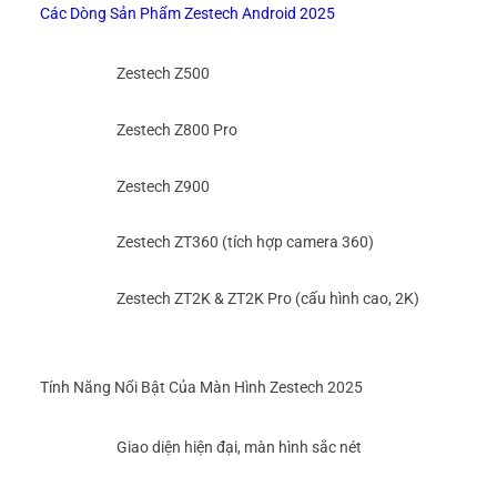
Các Dòng Sản Phẩm Zestech Android 2025
Zestech Z500
Zestech Z800 Pro
Zestech Z900
Zestech ZT360 (tích hợp camera 360)
Zestech ZT2K & ZT2K Pro (cấu hình cao, 2K)
Tính Năng Nổi Bật Của Màn Hình Zestech 2025
Giao diện hiện đại, màn hình sắc nét