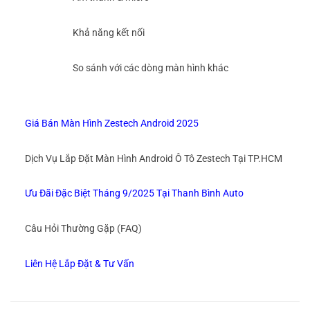
Khả năng kết nối
So sánh với các dòng màn hình khác
Giá Bán Màn Hình Zestech Android 2025
Dịch Vụ Lắp Đặt Màn Hình Android Ô Tô Zestech Tại TP.HCM
Ưu Đãi Đặc Biệt Tháng 9/2025 Tại Thanh Bình Auto
Câu Hỏi Thường Gặp (FAQ)
Liên Hệ Lắp Đặt & Tư Vấn