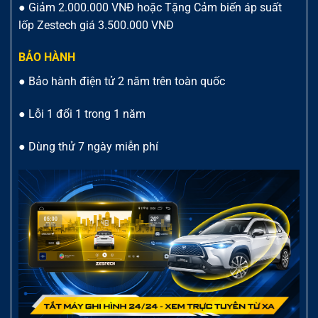
● Giảm 2.000.000 VNĐ hoặc Tặng Cảm biến áp suất
lốp Zestech giá 3.500.000 VNĐ
BẢO HÀNH
● Bảo hành điện tử 2 năm trên toàn quốc
● Lỗi 1 đổi 1 trong 1 năm
● Dùng thử 7 ngày miễn phí