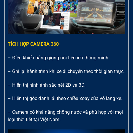
TÍCH HỢP CAMERA 360
– Điều khiển bằng giọng nói tiện ích thông minh.
– Ghi lại hành trình khi xe di chuyển theo thời gian thực.
– Hiển thị hình ảnh sắc nét 2D và 3D.
– Hiển thị góc đánh lái theo chiều xoay của vô lăng xe.
– Camera có khả năng chống nước và phù hợp với mọi
loại thời tiết tại Việt Nam.