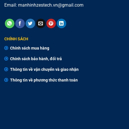
Email:
manhinhzestech.vn@gmail.com
CHÍNH SÁCH
Chính sách mua hàng
Chính sách bảo hành, đổi trả
Thông tin về vận chuyển và giao nhận
Thông tin về phương thức thanh toán