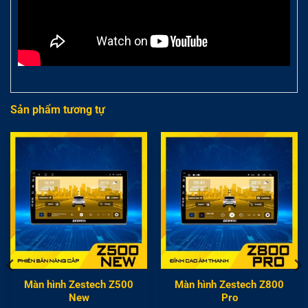
Sản phẩm tương tự
Màn hình Zestech Z500
Màn hình Zestech Z800
New
Pro