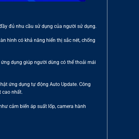
 đầy đủ nhu cầu sử dụng của người sử dụng.
àn hình có khả năng hiển thị sắc nét, chống
ứng dụng giúp người dùng có thể thoải mái
nhật ứng dụng tự động Auto Update. Công
 cao nhất.
c như cảm biến áp suất lốp, camera hành