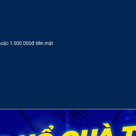
oặc 1.000.000đ tiền mặt